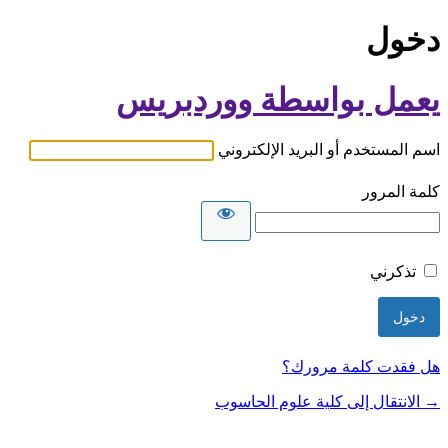
دخول
يعمل بواسطة ووردبريس
اسم المستخدم أو البريد الإلكتروني
كلمة المرور
تذكرني
هل فقدت كلمة مرورك؟
→ الانتقال إلى كلية علوم الحاسوب